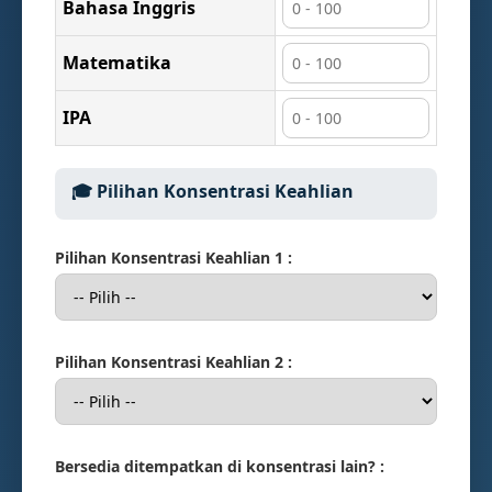
Bahasa Inggris
Matematika
IPA
🎓 Pilihan Konsentrasi Keahlian
Pilihan Konsentrasi Keahlian 1 :
Pilihan Konsentrasi Keahlian 2 :
Bersedia ditempatkan di konsentrasi lain? :