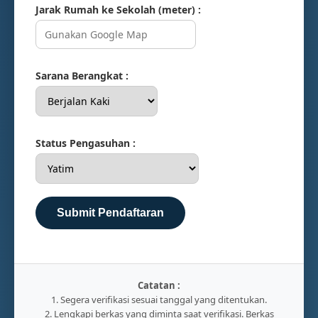
Jarak Rumah ke Sekolah (meter) :
Sarana Berangkat :
Status Pengasuhan :
Submit Pendaftaran
Catatan :
1. Segera verifikasi sesuai tanggal yang ditentukan.
2. Lengkapi berkas yang diminta saat verifikasi. Berkas