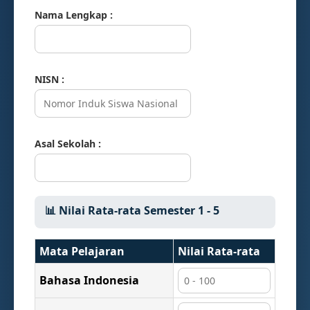
Nama Lengkap :
NISN :
Asal Sekolah :
📊 Nilai Rata-rata Semester 1 - 5
Mata Pelajaran
Nilai Rata-rata
Bahasa Indonesia