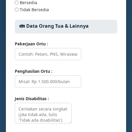
Bersedia
Tidak Bersedia
👪 Data Orang Tua & Lainnya
Pekerjaan Ortu :
Penghasilan Ortu :
Jenis Disabilitas :